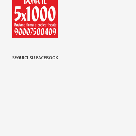
SEGUICI SU FACEBOOK