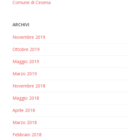
Comune di Cesena
ARCHIVI
Novembre 2019
Ottobre 2019
Maggio 2019
Marzo 2019
Novembre 2018
Maggio 2018
Aprile 2018
Marzo 2018
Febbraio 2018