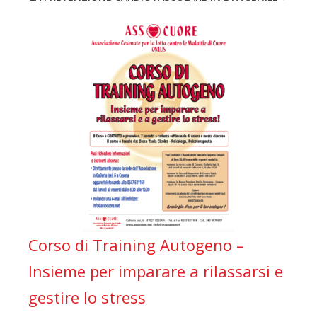
Corso di Training Autogeno –
Insieme per imparare a rilassarsi e
gestire lo stress