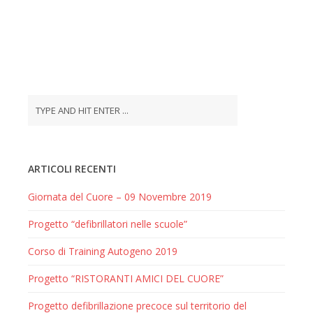
ARTICOLI RECENTI
Giornata del Cuore – 09 Novembre 2019
Progetto “defibrillatori nelle scuole”
Corso di Training Autogeno 2019
Progetto “RISTORANTI AMICI DEL CUORE”
Progetto defibrillazione precoce sul territorio del