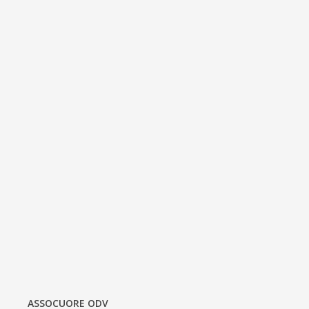
ASSOCUORE ODV