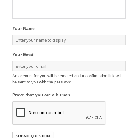
Your Name
Your Email
An account for you will be created and a confirmation link will
be sent to you with the password.
Prove that you are a human
SUBMIT QUESTION