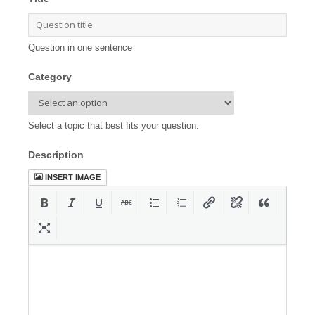
Question in one sentence
Category
Select a topic that best fits your question.
Description
INSERT IMAGE