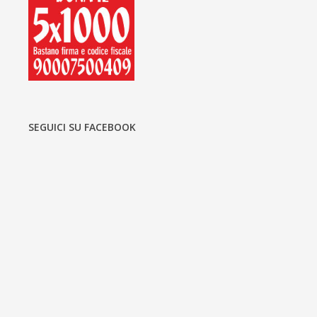
SEGUICI SU FACEBOOK