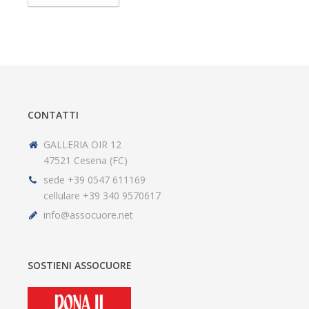
CONTATTI
GALLERIA OIR 12
47521 Cesena (FC)
sede +39 0547 611169
cellulare +39 340 9570617
info@assocuore.net
SOSTIENI ASSOCUORE