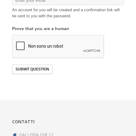
An account for you will be created and a confirmation link will
be sent to you with the password.
Prove that you are a human
SUBMIT QUESTION
CONTATTI
GALLERIA OIR 12