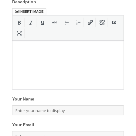
Description
INSERT IMAGE
Your Name
Your Email