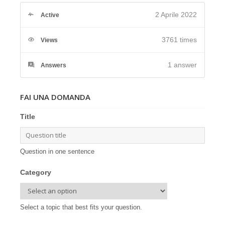
2 Aprile 2022
Active
3761 times
Views
1
answer
Answers
FAI UNA DOMANDA
Title
Question in one sentence
Category
Select a topic that best fits your question.