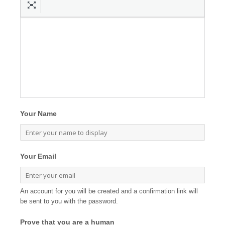
Your Name
Your Email
An account for you will be created and a confirmation link will
be sent to you with the password.
Prove that you are a human