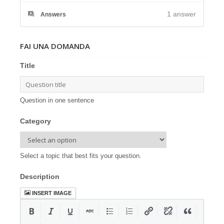
1
answer
Answers
FAI UNA DOMANDA
Title
Question in one sentence
Category
Select a topic that best fits your question.
Description
INSERT IMAGE