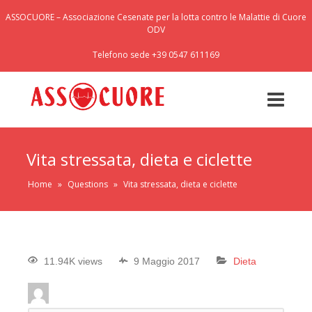
ASSOCUORE – Associazione Cesenate per la lotta contro le Malattie di Cuore
ODV
Telefono sede +39 0547 611169
Vita stressata, dieta e ciclette
Home
»
Questions
»
Vita stressata, dieta e ciclette
11.94K views
9 Maggio 2017
Dieta