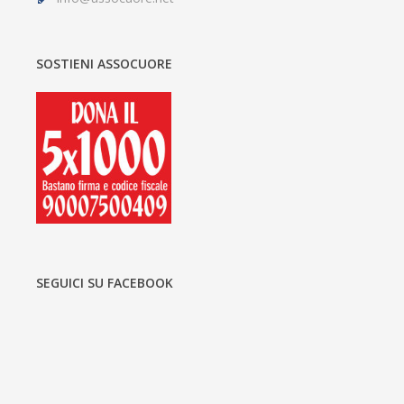
SOSTIENI ASSOCUORE
SEGUICI SU FACEBOOK