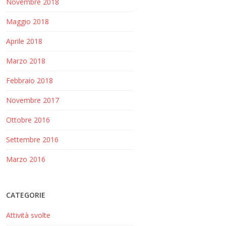
Novembre 2018
Maggio 2018
Aprile 2018
Marzo 2018
Febbraio 2018
Novembre 2017
Ottobre 2016
Settembre 2016
Marzo 2016
CATEGORIE
Attività svolte