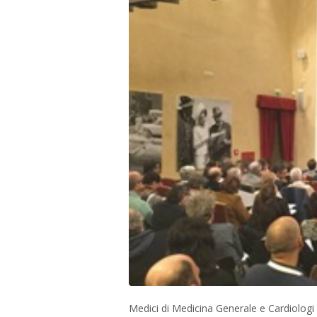
Medici di Medicina Generale e Cardiologi 