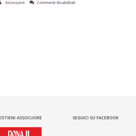
Assocuore
Commenti disabilitati
OSTIENI ASSOCUORE
SEGUICI SU FACEBOOK