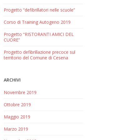
Progetto “defibrillatori nelle scuole”
Corso di Training Autogeno 2019
Progetto “RISTORANTI AMICI DEL
CUORE”
Progetto defibrillazione precoce sul
territorio del Comune di Cesena
ARCHIVI
Novembre 2019
Ottobre 2019
Maggio 2019
Marzo 2019