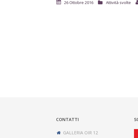
26 Ottobre 2016
Attività svolte
CONTATTI
S
GALLERIA OIR 12