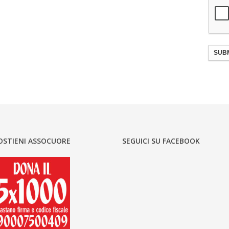
SUBM
OSTIENI ASSOCUORE
SEGUICI SU FACEBOOK