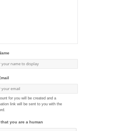
Name
Email
ount for you will be created and a
ation link will be sent to you with the
rd.
 that you are a human