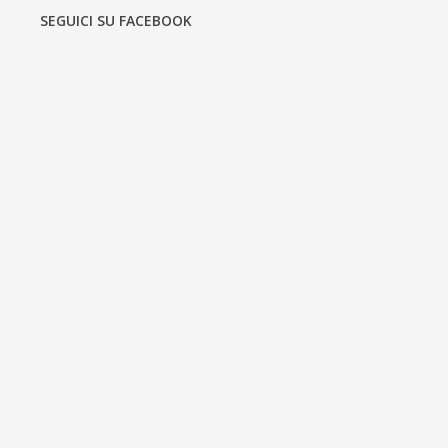
SEGUICI SU FACEBOOK