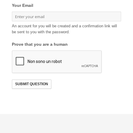
Your Email
An account for you will be created and a confirmation link will
be sent to you with the password.
Prove that you are a human
SUBMIT QUESTION