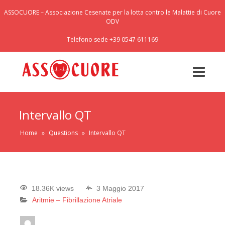
ASSOCUORE – Associazione Cesenate per la lotta contro le Malattie di Cuore
ODV
Telefono sede +39 0547 611169
Intervallo QT
Home
»
Questions
»
Intervallo QT
18.36K views
3 Maggio 2017
Aritmie – Fibrillazione Atriale