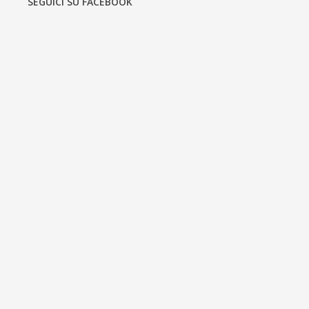
SEGUICI SU FACEBOOK