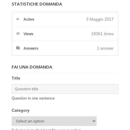
STATISTICHE DOMANDA
3 Maggio 2017
Active
18361 times
Views
1
answer
Answers
FAI UNA DOMANDA
Title
Question in one sentence
Category