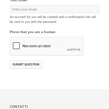
Your Email
An account for you will be created and a confirmation link will
be sent to you with the password.
Prove that you are a human
SUBMIT QUESTION
CONTATTI