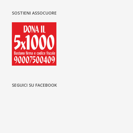
SOSTIENI ASSOCUORE
SEGUICI SU FACEBOOK