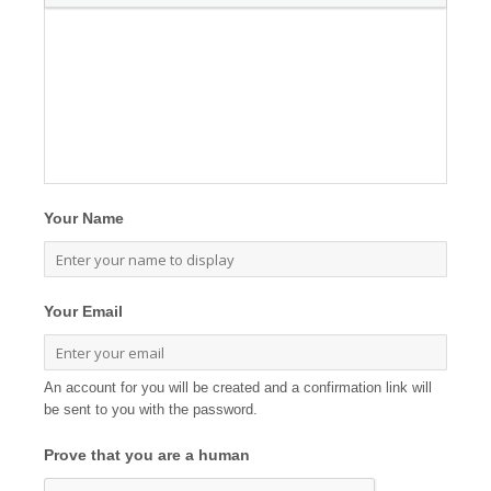
Your Name
Your Email
An account for you will be created and a confirmation link will
be sent to you with the password.
Prove that you are a human