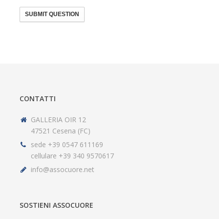
SUBMIT QUESTION
CONTATTI
GALLERIA OIR 12
47521 Cesena (FC)
sede +39 0547 611169
cellulare +39 340 9570617
info@assocuore.net
SOSTIENI ASSOCUORE