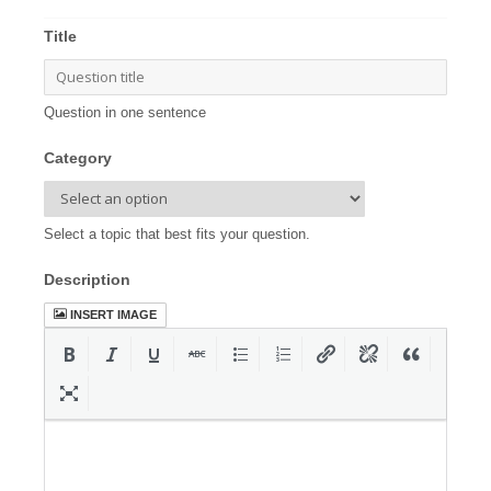
Title
Question in one sentence
Category
Select a topic that best fits your question.
Description
INSERT IMAGE