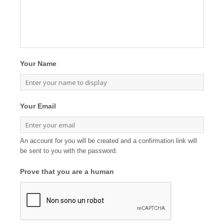
Your Name
Your Email
An account for you will be created and a confirmation link will
be sent to you with the password.
Prove that you are a human