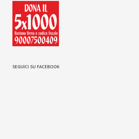
SEGUICI SU FACEBOOK