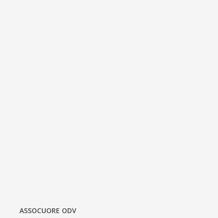
ASSOCUORE ODV