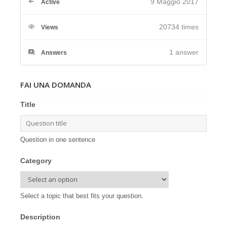
9 Maggio 2017
Active
20734 times
Views
1
answer
Answers
FAI UNA DOMANDA
Title
Question in one sentence
Category
Select a topic that best fits your question.
Description