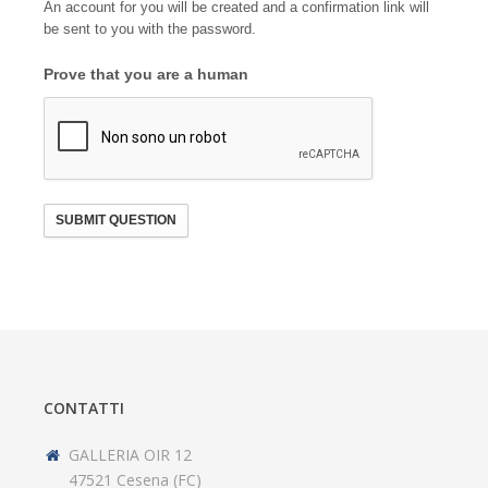
An account for you will be created and a confirmation link will
be sent to you with the password.
Prove that you are a human
SUBMIT QUESTION
CONTATTI
GALLERIA OIR 12
47521 Cesena (FC)