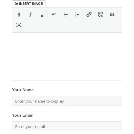
INSERT IMAGE
Your Name
Your Email