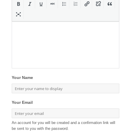
Your Name
Your Email
An account for you will be created and a confirmation link will
be sent to you with the password.