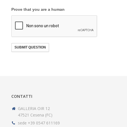
Prove that you are a human
SUBMIT QUESTION
CONTATTI
GALLERIA OIR 12
47521 Cesena (FC)
sede +39 0547 611169