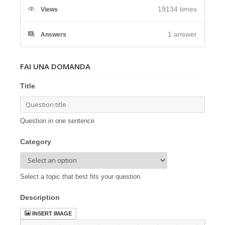
19134 times
Views
1
answer
Answers
FAI UNA DOMANDA
Title
Question in one sentence
Category
Select a topic that best fits your question.
Description
INSERT IMAGE