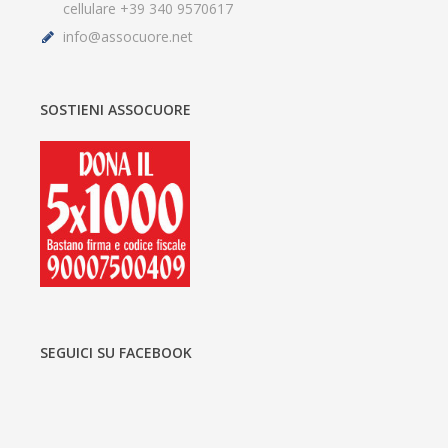
cellulare +39 340 9570617
info@assocuore.net
SOSTIENI ASSOCUORE
SEGUICI SU FACEBOOK