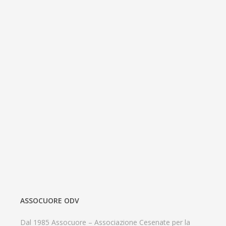
ASSOCUORE ODV
Dal 1985 Assocuore – Associazione Cesenate per la