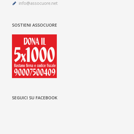
info@assocuore.net
SOSTIENI ASSOCUORE
SEGUICI SU FACEBOOK