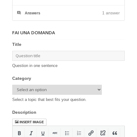
1
answer
Answers
FAI UNA DOMANDA
Title
Question in one sentence
Category
Select a topic that best fits your question.
Description
INSERT IMAGE