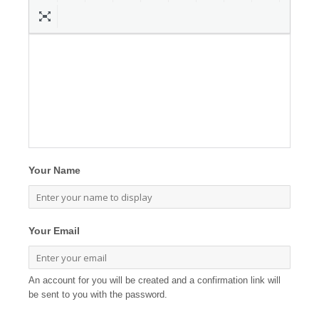
Your Name
Your Email
An account for you will be created and a confirmation link will
be sent to you with the password.