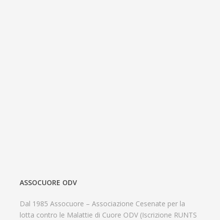
ASSOCUORE ODV
Dal 1985 Assocuore – Associazione Cesenate per la
lotta contro le Malattie di Cuore ODV (Iscrizione RUNTS