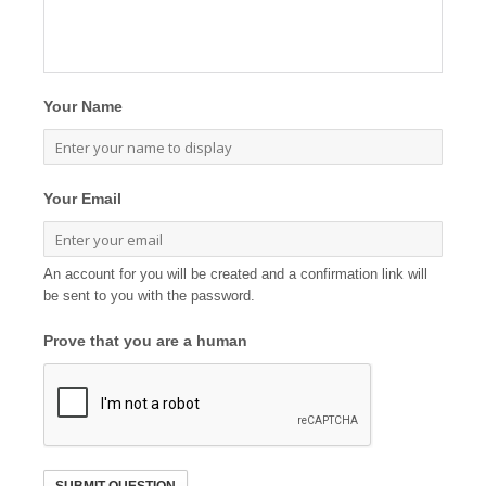
Your Name
Your Email
An account for you will be created and a confirmation link will
be sent to you with the password.
Prove that you are a human