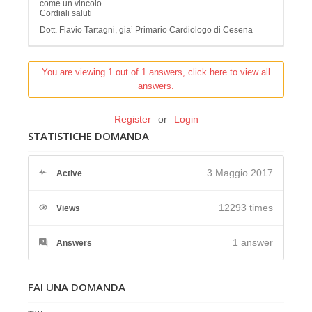
come un vincolo.
Cordiali saluti
Dott. Flavio Tartagni, gia’ Primario Cardiologo di Cesena
You are viewing 1 out of 1 answers, click here to view all
answers.
Register
or
Login
STATISTICHE DOMANDA
3 Maggio 2017
Active
12293 times
Views
1
answer
Answers
FAI UNA DOMANDA