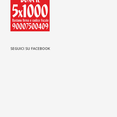
SEGUICI SU FACEBOOK