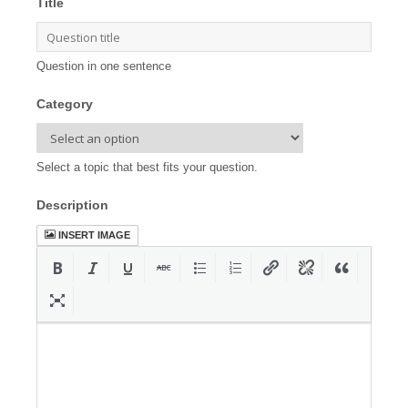
Title
Question in one sentence
Category
Select a topic that best fits your question.
Description
INSERT IMAGE