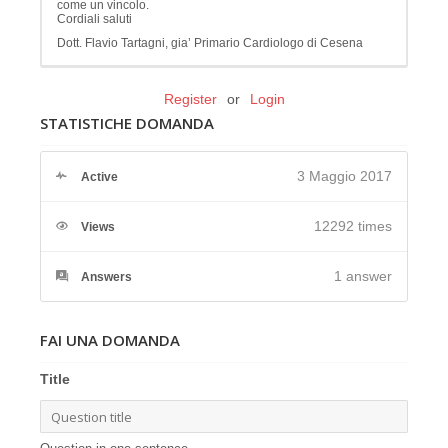
come un vincolo.
Cordiali saluti
Dott. Flavio Tartagni, gia’ Primario Cardiologo di Cesena
Register
or
Login
STATISTICHE DOMANDA
3 Maggio 2017
Active
12292 times
Views
1
answer
Answers
FAI UNA DOMANDA
Title