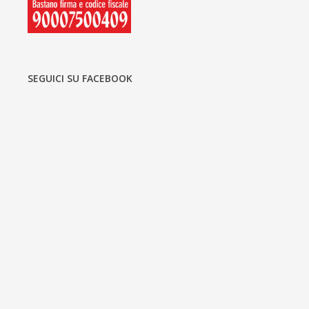
SEGUICI SU FACEBOOK