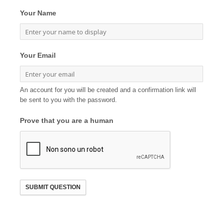
Your Name
Your Email
An account for you will be created and a confirmation link will
be sent to you with the password.
Prove that you are a human
SUBMIT QUESTION