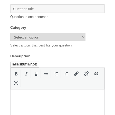
Question in one sentence
Category
Select a topic that best fits your question.
Description
INSERT IMAGE