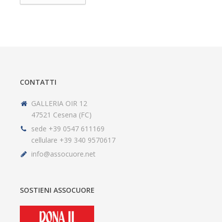
CONTATTI
GALLERIA OIR 12
47521 Cesena (FC)
sede +39 0547 611169
cellulare +39 340 9570617
info@assocuore.net
SOSTIENI ASSOCUORE