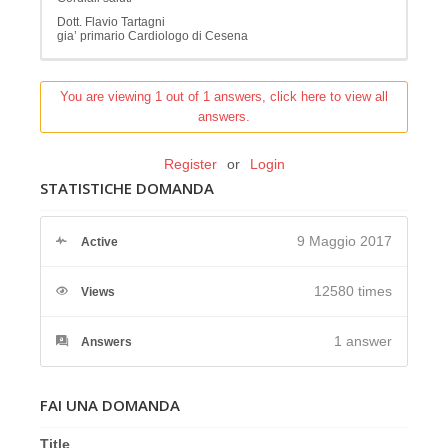
Dott. Flavio Tartagni
gia’ primario Cardiologo di Cesena
You are viewing 1 out of 1 answers, click here to view all
answers.
Register
or
Login
STATISTICHE DOMANDA
9 Maggio 2017
Active
12580 times
Views
1
answer
Answers
FAI UNA DOMANDA
Title