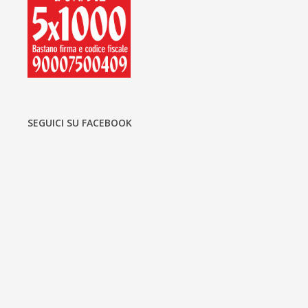
SEGUICI SU FACEBOOK