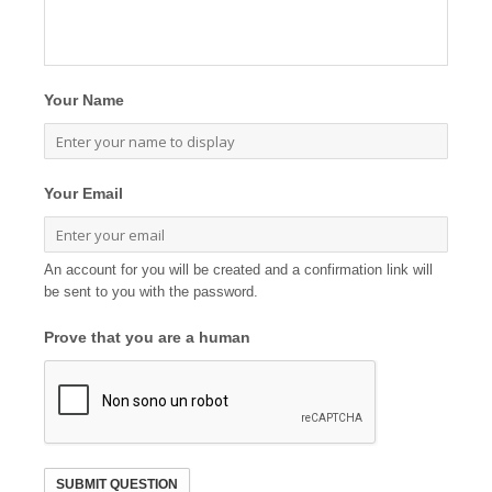
Your Name
Your Email
An account for you will be created and a confirmation link will
be sent to you with the password.
Prove that you are a human
SUBMIT QUESTION