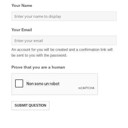
Your Name
Your Email
An account for you will be created and a confirmation link will
be sent to you with the password.
Prove that you are a human
SUBMIT QUESTION