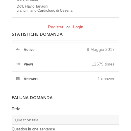
Dott. Flavio Tartagni
gia’ primario Cardiologo di Cesena
Register
or
Login
STATISTICHE DOMANDA
9 Maggio 2017
Active
12579 times
Views
1
answer
Answers
FAI UNA DOMANDA
Title
Question in one sentence