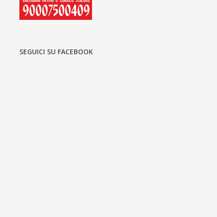
SEGUICI SU FACEBOOK