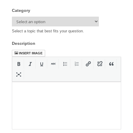
Category
Select a topic that best fits your question.
Description
INSERT IMAGE