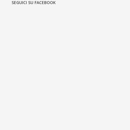
SEGUICI SU FACEBOOK