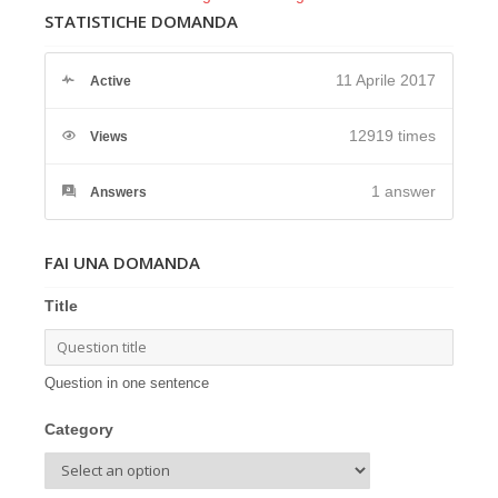
STATISTICHE DOMANDA
11 Aprile 2017
Active
12919 times
Views
1
answer
Answers
FAI UNA DOMANDA
Title
Question in one sentence
Category