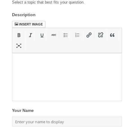
Select a topic that best fits your question.
Description
INSERT IMAGE
Your Name