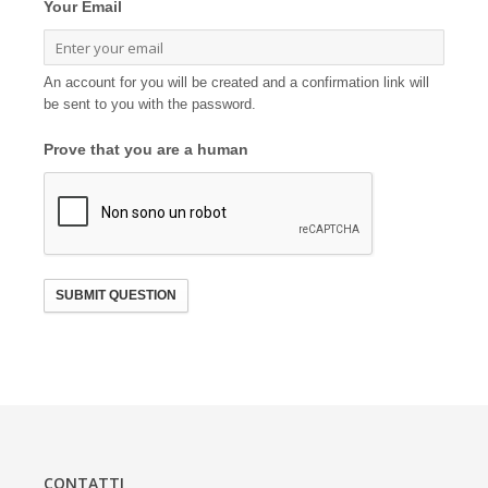
Your Email
An account for you will be created and a confirmation link will
be sent to you with the password.
Prove that you are a human
SUBMIT QUESTION
CONTATTI