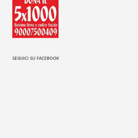
SEGUICI SU FACEBOOK