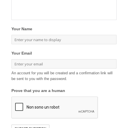
Your Name
Your Email
An account for you will be created and a confirmation link will
be sent to you with the password.
Prove that you are a human