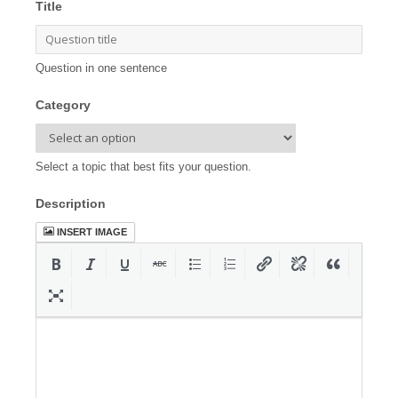
Title
Question in one sentence
Category
Select a topic that best fits your question.
Description
INSERT IMAGE