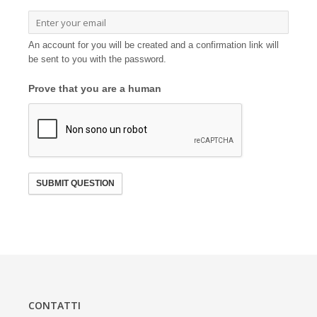
An account for you will be created and a confirmation link will
be sent to you with the password.
Prove that you are a human
SUBMIT QUESTION
CONTATTI