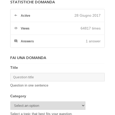
STATISTICHE DOMANDA
28 Giugno 2017
Active
64817 times
Views
1
answer
Answers
FAI UNA DOMANDA
Title
Question in one sentence
Category
Select a topic that best fits your question.