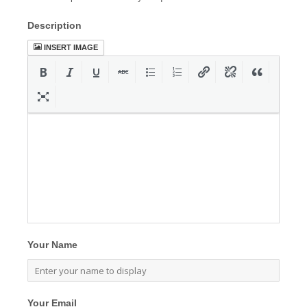
Description
INSERT IMAGE
Your Name
Your Email