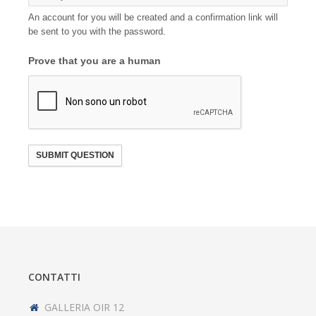
An account for you will be created and a confirmation link will
be sent to you with the password.
Prove that you are a human
SUBMIT QUESTION
CONTATTI
GALLERIA OIR 12