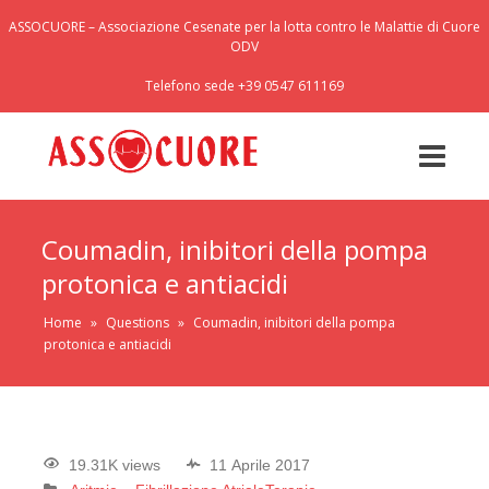
ASSOCUORE – Associazione Cesenate per la lotta contro le Malattie di Cuore
ODV
Telefono sede +39 0547 611169
Coumadin, inibitori della pompa
protonica e antiacidi
Home
»
Questions
»
Coumadin, inibitori della pompa
protonica e antiacidi
19.31K views
11 Aprile 2017