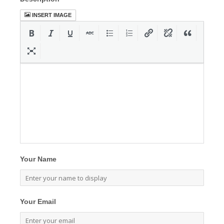
INSERT IMAGE
Your Name
Your Email