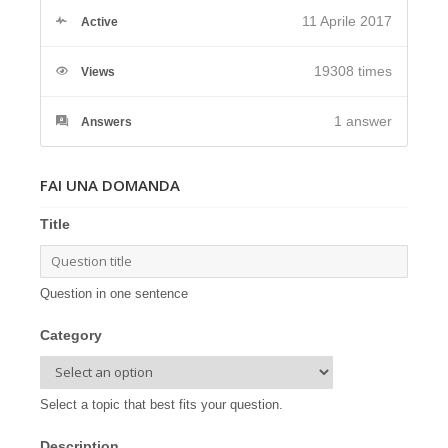
11 Aprile 2017
Active
19308 times
Views
1
answer
Answers
FAI UNA DOMANDA
Title
Question in one sentence
Category
Select a topic that best fits your question.
Description