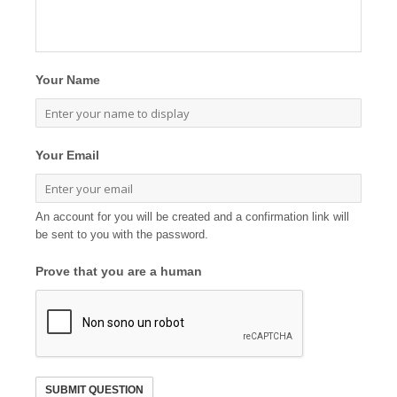
Your Name
Your Email
An account for you will be created and a confirmation link will
be sent to you with the password.
Prove that you are a human
SUBMIT QUESTION