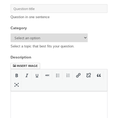
Question in one sentence
Category
Select a topic that best fits your question.
Description
INSERT IMAGE