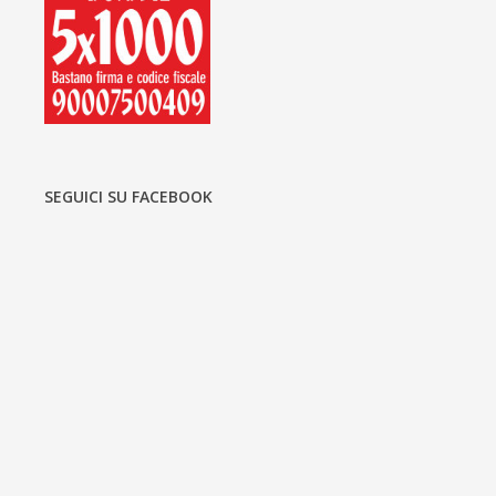
SEGUICI SU FACEBOOK