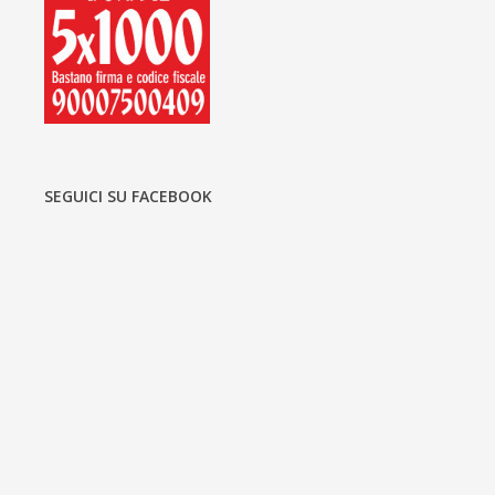
SEGUICI SU FACEBOOK