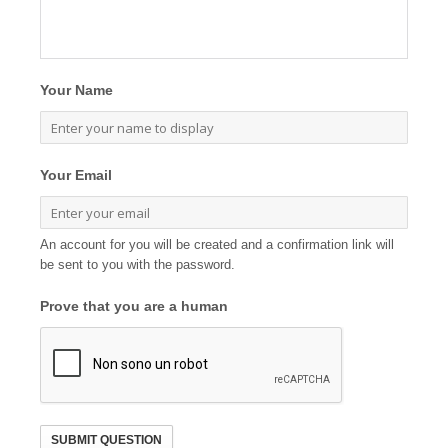
Your Name
Your Email
An account for you will be created and a confirmation link will
be sent to you with the password.
Prove that you are a human
SUBMIT QUESTION