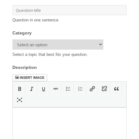
Question in one sentence
Category
Select a topic that best fits your question.
Description
INSERT IMAGE