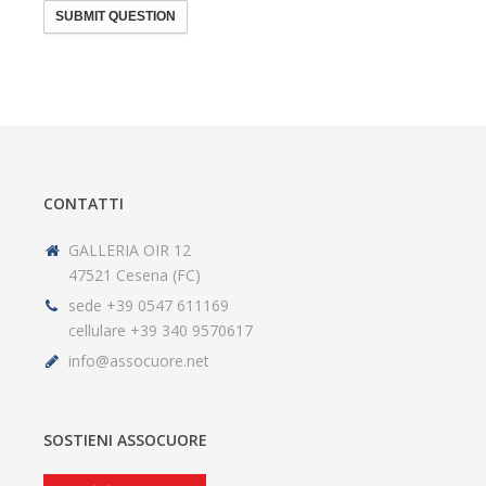
SUBMIT QUESTION
CONTATTI
GALLERIA OIR 12
47521 Cesena (FC)
sede +39 0547 611169
cellulare +39 340 9570617
info@assocuore.net
SOSTIENI ASSOCUORE