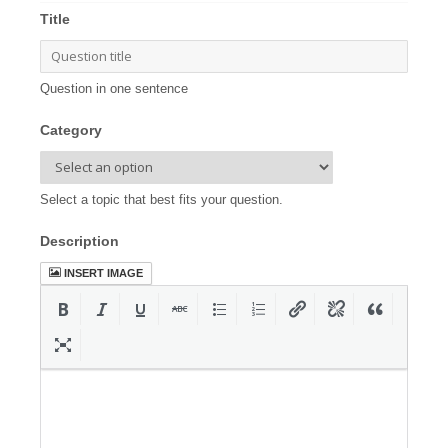
Title
Question in one sentence
Category
Select a topic that best fits your question.
Description
INSERT IMAGE