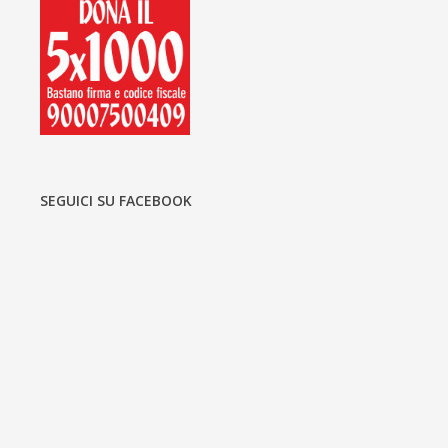
SEGUICI SU FACEBOOK