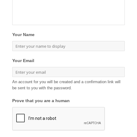
Your Name
Your Email
An account for you will be created and a confirmation link will
be sent to you with the password.
Prove that you are a human