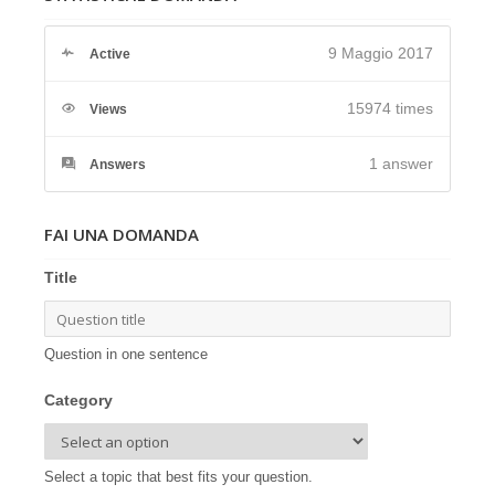
9 Maggio 2017
Active
15974 times
Views
1
answer
Answers
FAI UNA DOMANDA
Title
Question in one sentence
Category
Select a topic that best fits your question.