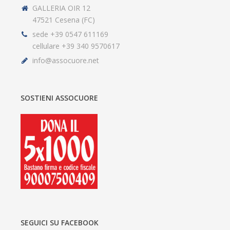
GALLERIA OIR 12
47521 Cesena (FC)
sede +39 0547 611169
cellulare +39 340 9570617
info@assocuore.net
SOSTIENI ASSOCUORE
SEGUICI SU FACEBOOK