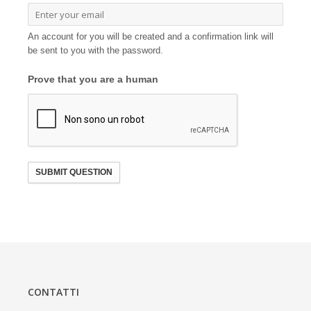
An account for you will be created and a confirmation link will
be sent to you with the password.
Prove that you are a human
SUBMIT QUESTION
CONTATTI