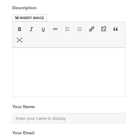
Description
INSERT IMAGE
Your Name
Your Email