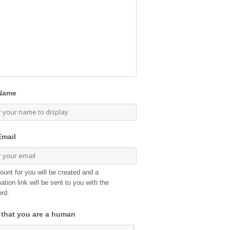
Name
Email
ount for you will be created and a
ation link will be sent to you with the
rd.
 that you are a human