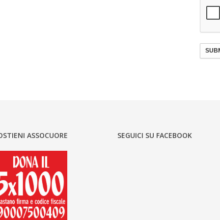
SUBM
OSTIENI ASSOCUORE
SEGUICI SU FACEBOOK