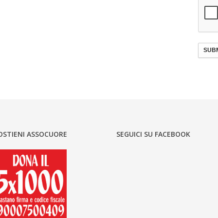
SUBM
OSTIENI ASSOCUORE
SEGUICI SU FACEBOOK