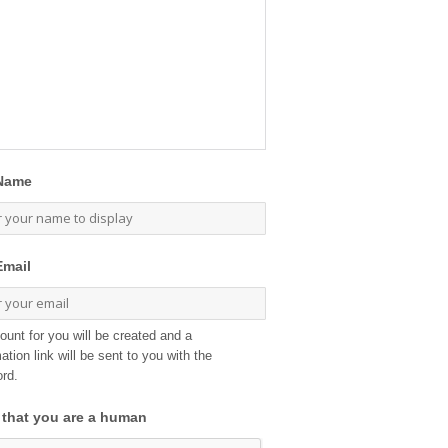
Name
Email
ount for you will be created and a
ation link will be sent to you with the
rd.
 that you are a human