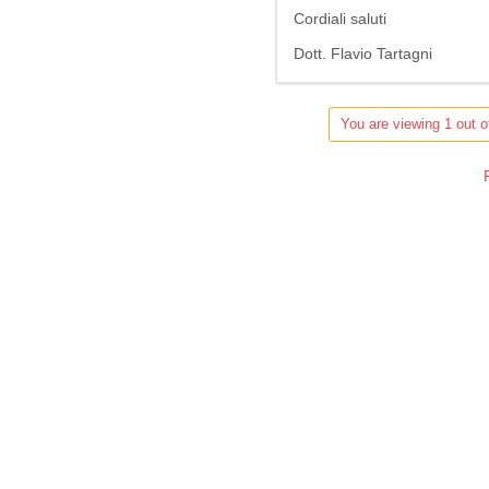
Cordiali saluti
Dott. Flavio Tartagni
You are viewing 1 out o