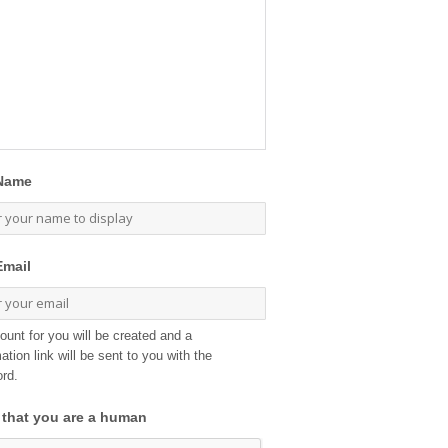
Name
Email
ount for you will be created and a
ation link will be sent to you with the
rd.
 that you are a human