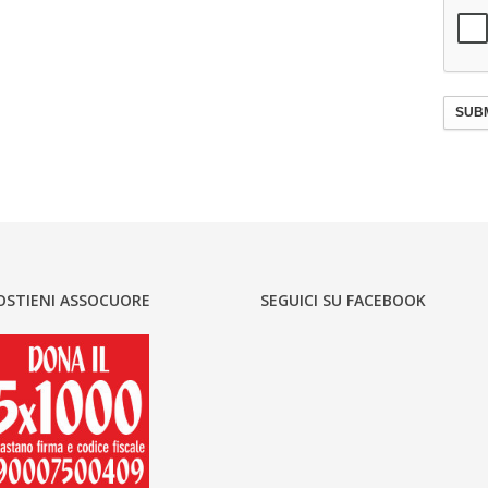
SUBM
OSTIENI ASSOCUORE
SEGUICI SU FACEBOOK