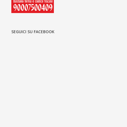
SEGUICI SU FACEBOOK