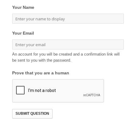
Your Name
Your Email
An account for you will be created and a confirmation link will
be sent to you with the password.
Prove that you are a human
SUBMIT QUESTION