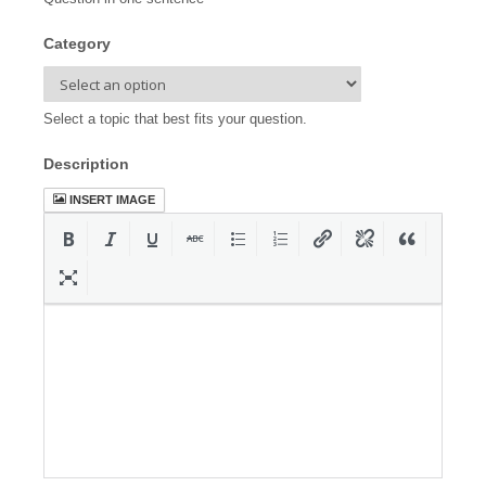
Category
Select a topic that best fits your question.
Description
INSERT IMAGE