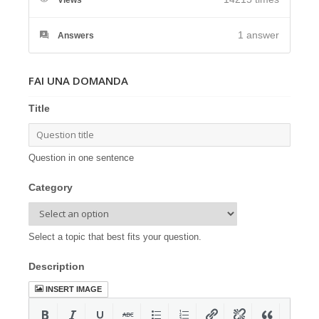
1
answer
Answers
FAI UNA DOMANDA
Title
Question in one sentence
Category
Select a topic that best fits your question.
Description
INSERT IMAGE