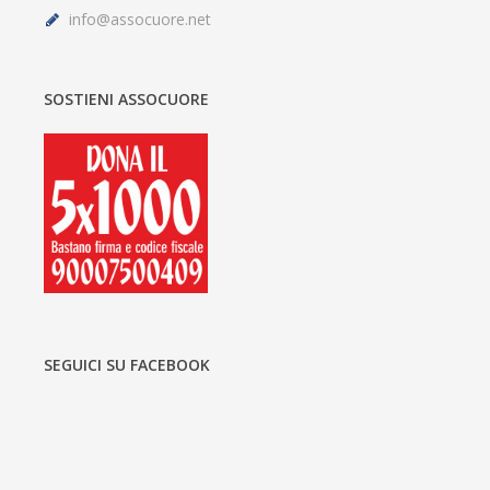
info@assocuore.net
SOSTIENI ASSOCUORE
SEGUICI SU FACEBOOK