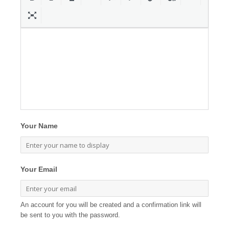
Your Name
Your Email
An account for you will be created and a confirmation link will
be sent to you with the password.