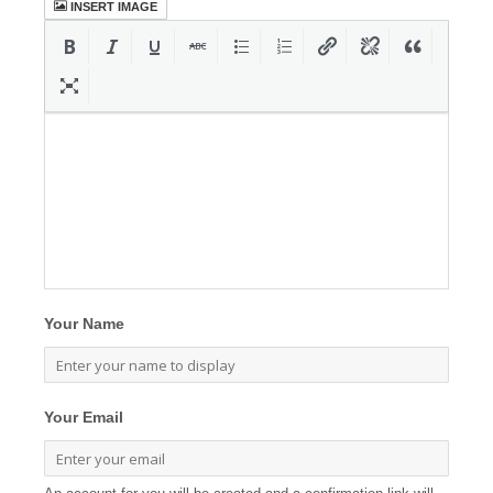
INSERT IMAGE
Your Name
Your Email