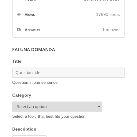
17690 times
Views
1
answer
Answers
FAI UNA DOMANDA
Title
Question in one sentence
Category
Select a topic that best fits your question.
Description