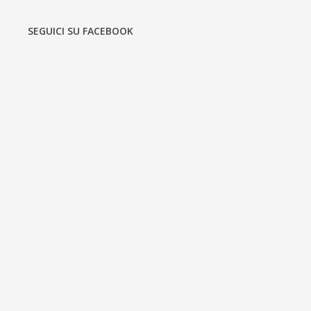
SEGUICI SU FACEBOOK