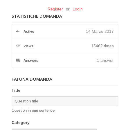
Register
or
Login
STATISTICHE DOMANDA
14 Marzo 2017
Active
15462 times
Views
1
answer
Answers
FAI UNA DOMANDA
Title
Question in one sentence
Category