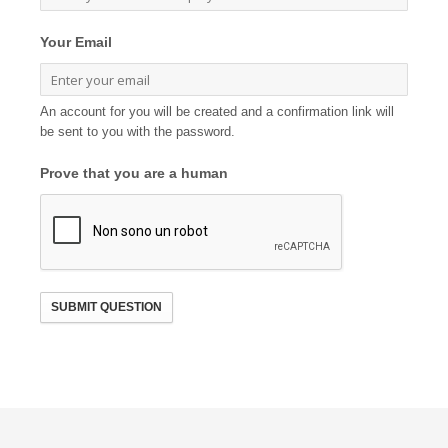
Your Email
An account for you will be created and a confirmation link will
be sent to you with the password.
Prove that you are a human
SUBMIT QUESTION