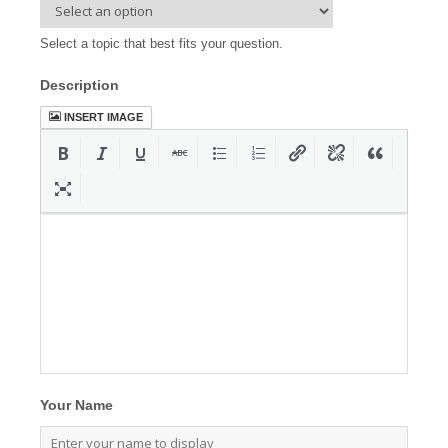
Select a topic that best fits your question.
Description
INSERT IMAGE
Your Name