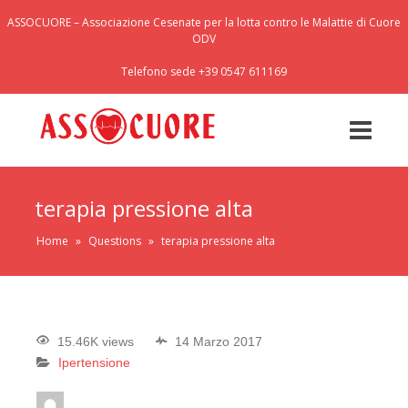
ASSOCUORE – Associazione Cesenate per la lotta contro le Malattie di Cuore
ODV
Telefono sede +39 0547 611169
terapia pressione alta
Home
»
Questions
»
terapia pressione alta
15.46K views
14 Marzo 2017
Ipertensione