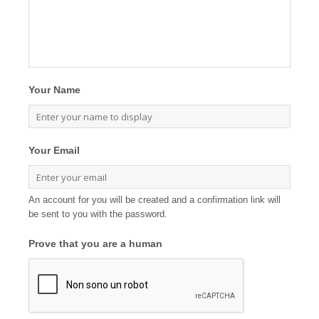
Your Name
Your Email
An account for you will be created and a confirmation link will
be sent to you with the password.
Prove that you are a human