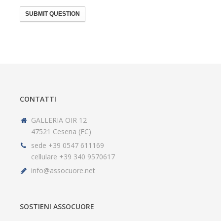
SUBMIT QUESTION
CONTATTI
GALLERIA OIR 12
47521 Cesena (FC)
sede +39 0547 611169
cellulare +39 340 9570617
info@assocuore.net
SOSTIENI ASSOCUORE