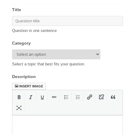
Title
Question in one sentence
Category
Select a topic that best fits your question.
Description
INSERT IMAGE