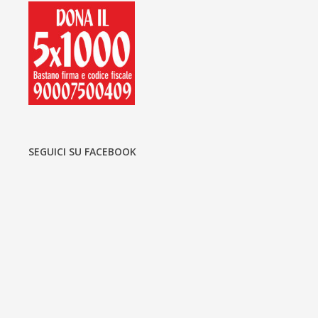
SEGUICI SU FACEBOOK