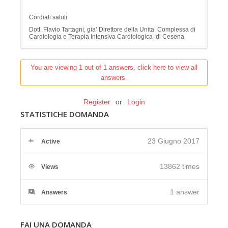
Cordiali saluti
Dott. Flavio Tartagni, gia’ Direttore della Unita’ Complessa di
Cardiologia e Terapia Intensiva Cardiologica di Cesena
You are viewing 1 out of 1 answers, click here to view all
answers.
Register
or
Login
STATISTICHE DOMANDA
23 Giugno 2017
Active
13862 times
Views
1
answer
Answers
FAI UNA DOMANDA