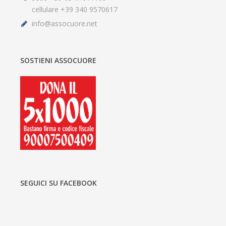
cellulare +39 340 9570617
info@assocuore.net
SOSTIENI ASSOCUORE
SEGUICI SU FACEBOOK