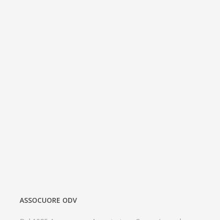
ASSOCUORE ODV