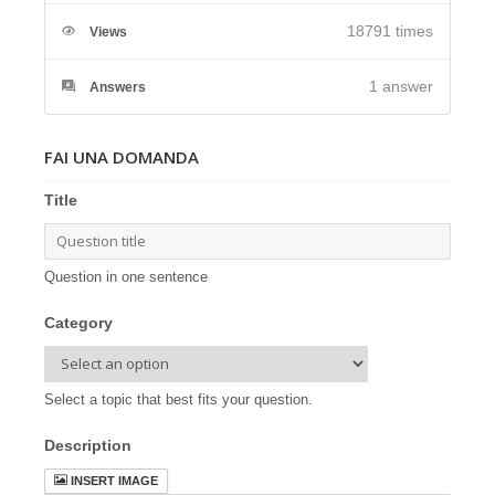
18791 times
Views
1
answer
Answers
FAI UNA DOMANDA
Title
Question in one sentence
Category
Select a topic that best fits your question.
Description
INSERT IMAGE