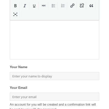
Your Name
Your Email
An account for you will be created and a confirmation link will