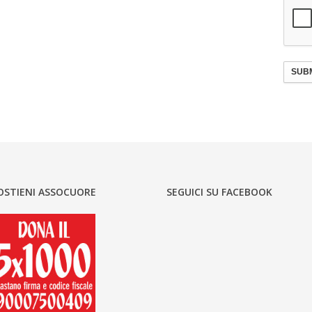
SUBM
OSTIENI ASSOCUORE
SEGUICI SU FACEBOOK