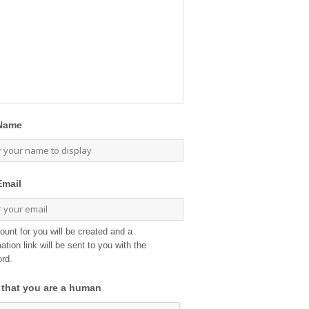
Name
Email
ount for you will be created and a
ation link will be sent to you with the
rd.
 that you are a human