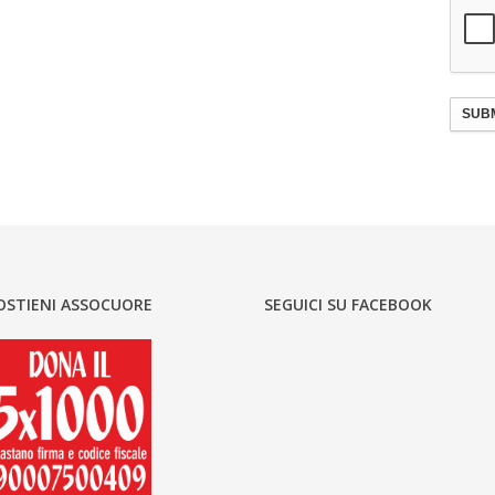
SUBM
OSTIENI ASSOCUORE
SEGUICI SU FACEBOOK