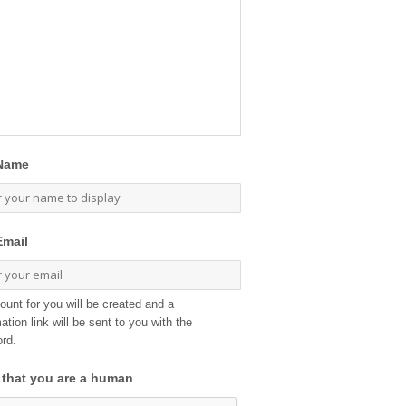
Name
Email
ount for you will be created and a
ation link will be sent to you with the
rd.
 that you are a human