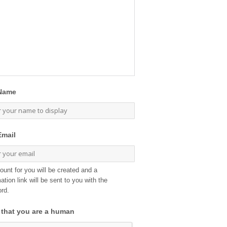
Name
Email
ount for you will be created and a
ation link will be sent to you with the
rd.
 that you are a human