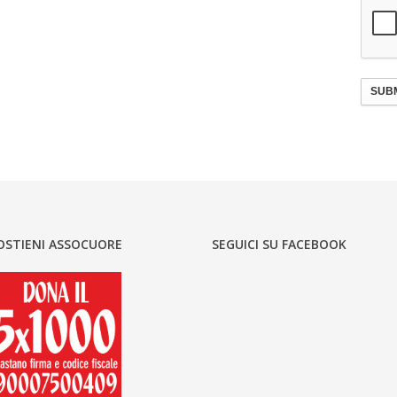
SUBM
OSTIENI ASSOCUORE
SEGUICI SU FACEBOOK