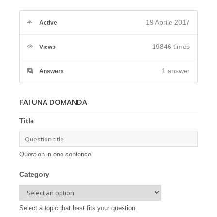
19 Aprile 2017
Active
19846 times
Views
1
answer
Answers
FAI UNA DOMANDA
Title
Question in one sentence
Category
Select a topic that best fits your question.