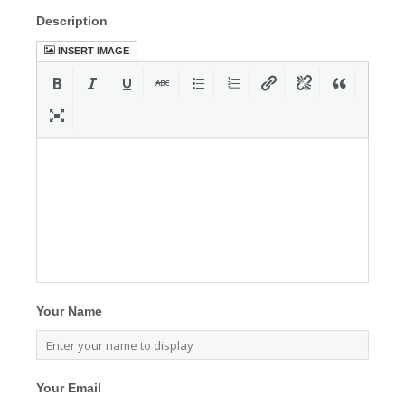
Description
INSERT IMAGE
Your Name
Your Email