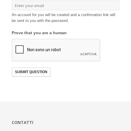
An account for you will be created and a confirmation link will
be sent to you with the password.
Prove that you are a human
SUBMIT QUESTION
CONTATTI