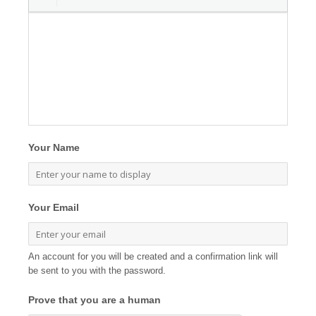
Your Name
Your Email
An account for you will be created and a confirmation link will
be sent to you with the password.
Prove that you are a human