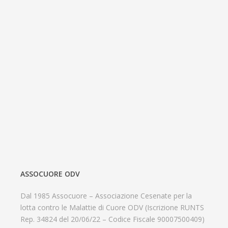
ASSOCUORE ODV
Dal 1985 Assocuore – Associazione Cesenate per la
lotta contro le Malattie di Cuore ODV (Iscrizione RUNTS
Rep. 34824 del 20/06/22 – Codice Fiscale 90007500409)