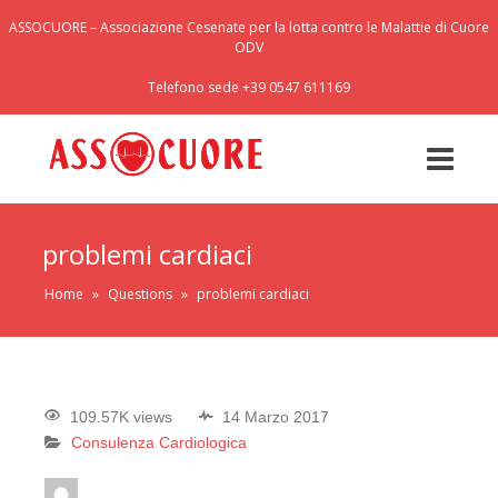
ASSOCUORE – Associazione Cesenate per la lotta contro le Malattie di Cuore
ODV
Telefono sede +39 0547 611169
problemi cardiaci
Home
»
Questions
»
problemi cardiaci
109.57K views
14 Marzo 2017
Consulenza Cardiologica