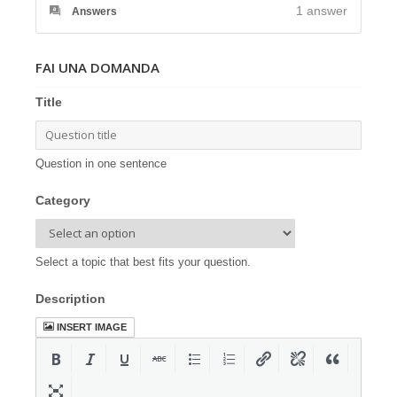
1
answer
Answers
FAI UNA DOMANDA
Title
Question in one sentence
Category
Select a topic that best fits your question.
Description
INSERT IMAGE