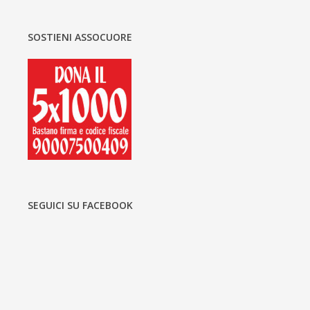
SOSTIENI ASSOCUORE
SEGUICI SU FACEBOOK