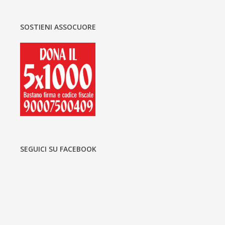
SOSTIENI ASSOCUORE
SEGUICI SU FACEBOOK