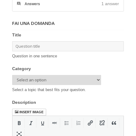
1
answer
Answers
FAI UNA DOMANDA
Title
Question in one sentence
Category
Select a topic that best fits your question.
Description
INSERT IMAGE