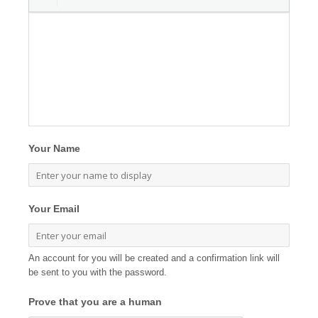
Your Name
Your Email
An account for you will be created and a confirmation link will
be sent to you with the password.
Prove that you are a human