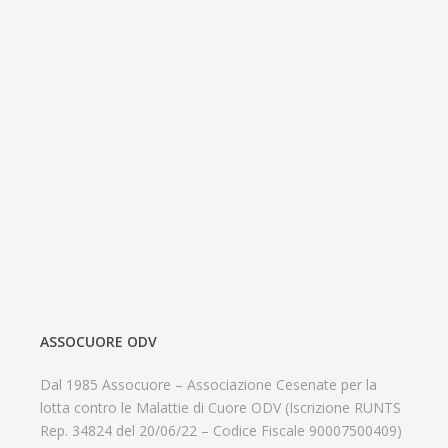
ASSOCUORE ODV
Dal 1985 Assocuore – Associazione Cesenate per la
lotta contro le Malattie di Cuore ODV (Iscrizione RUNTS
Rep. 34824 del 20/06/22 – Codice Fiscale 90007500409)