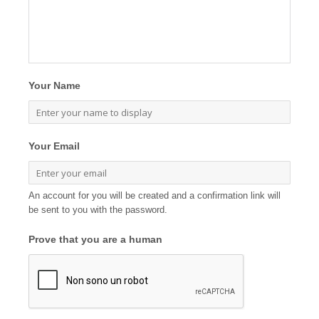
Your Name
Your Email
An account for you will be created and a confirmation link will
be sent to you with the password.
Prove that you are a human