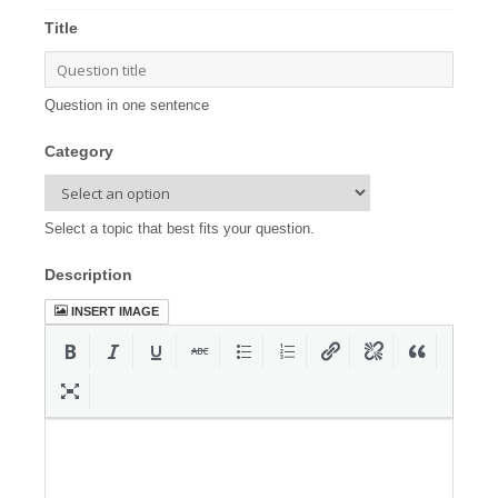
Title
Question in one sentence
Category
Select a topic that best fits your question.
Description
INSERT IMAGE