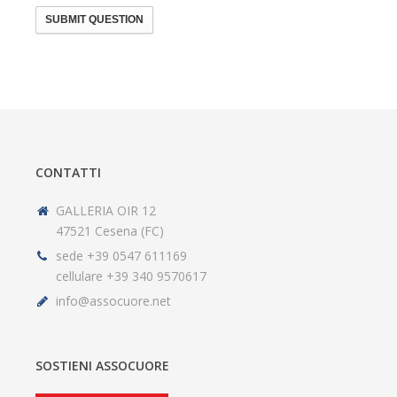
SUBMIT QUESTION
CONTATTI
GALLERIA OIR 12
47521 Cesena (FC)
sede +39 0547 611169
cellulare +39 340 9570617
info@assocuore.net
SOSTIENI ASSOCUORE