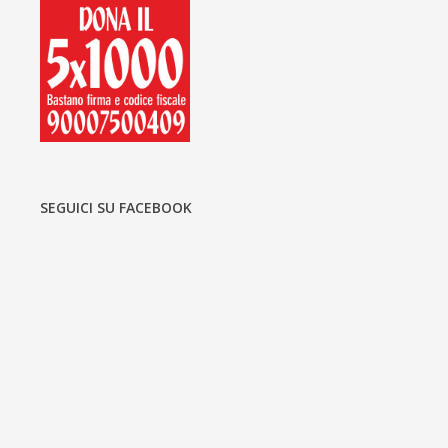
SEGUICI SU FACEBOOK