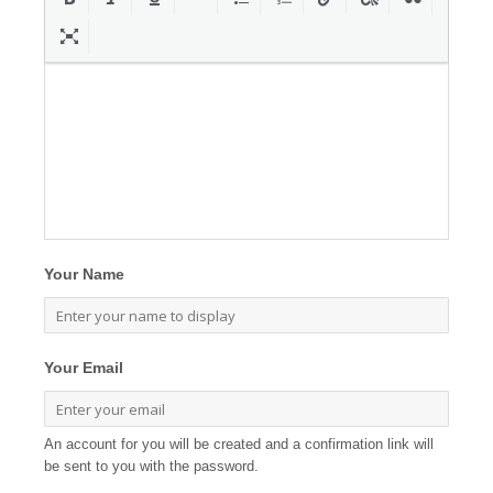
Your Name
Your Email
An account for you will be created and a confirmation link will
be sent to you with the password.