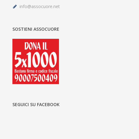
info@assocuore.net
SOSTIENI ASSOCUORE
SEGUICI SU FACEBOOK