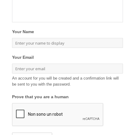
Your Name
Your Email
An account for you will be created and a confirmation link will
be sent to you with the password.
Prove that you are a human