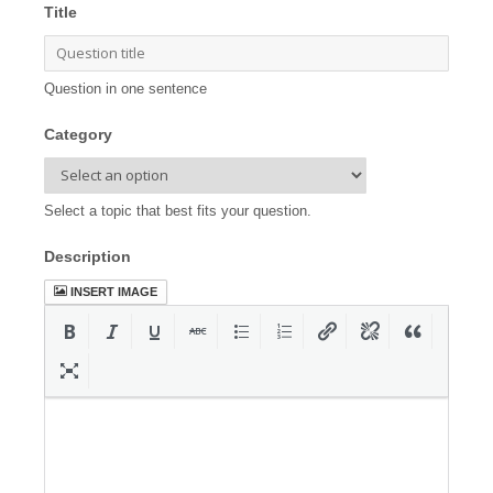
Title
Question in one sentence
Category
Select a topic that best fits your question.
Description
INSERT IMAGE