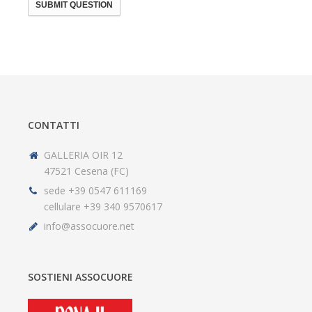
SUBMIT QUESTION
CONTATTI
GALLERIA OIR 12
47521 Cesena (FC)
sede +39 0547 611169
cellulare +39 340 9570617
info@assocuore.net
SOSTIENI ASSOCUORE