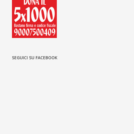
SEGUICI SU FACEBOOK