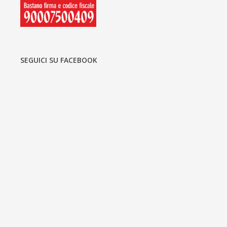
SEGUICI SU FACEBOOK