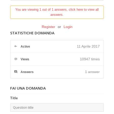
You are viewing 1 out of 1 answers, click here to view all
answers.
Register
or
Login
STATISTICHE DOMANDA
11 Aprile 2017
Active
10947 times
Views
1
answer
Answers
FAI UNA DOMANDA
Title