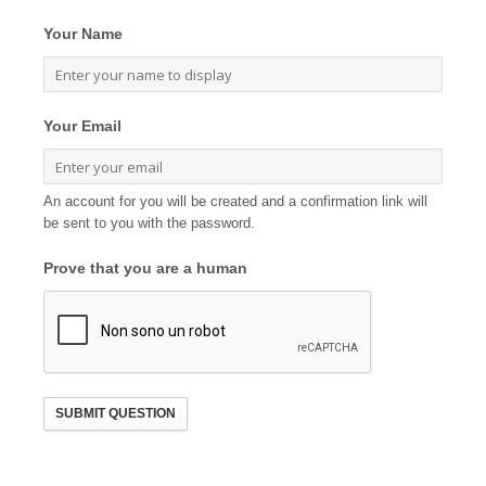
Your Name
Your Email
An account for you will be created and a confirmation link will
be sent to you with the password.
Prove that you are a human
SUBMIT QUESTION