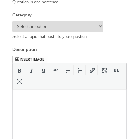
Question in one sentence
Category
Select a topic that best fits your question.
Description
INSERT IMAGE