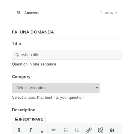
1
answer
Answers
FAI UNA DOMANDA
Title
Question in one sentence
Category
Select a topic that best fits your question.
Description
INSERT IMAGE