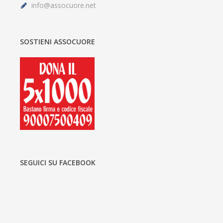
info@assocuore.net
SOSTIENI ASSOCUORE
SEGUICI SU FACEBOOK