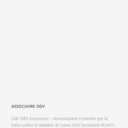
ASSOCUORE ODV
Dal 1985 Assocuore – Associazione Cesenate per la
lotta contro le Malattie di Cuore ODV (Iscrizione RUNTS