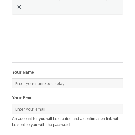
Your Name
Your Email
An account for you will be created and a confirmation link will
be sent to you with the password.