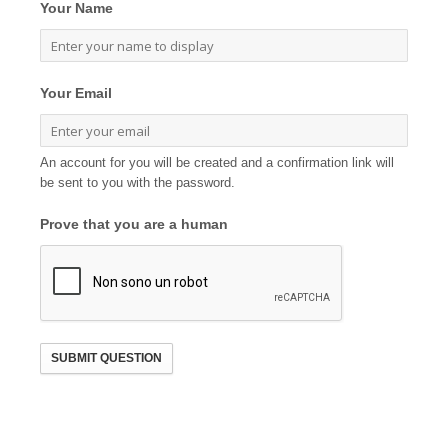
Your Name
Your Email
An account for you will be created and a confirmation link will
be sent to you with the password.
Prove that you are a human
SUBMIT QUESTION