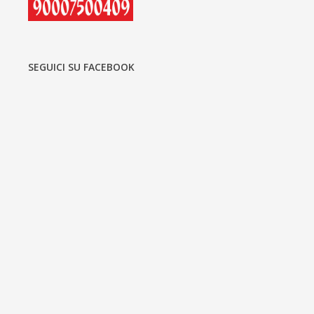
SEGUICI SU FACEBOOK