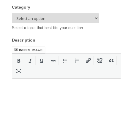
Category
Select a topic that best fits your question.
Description
INSERT IMAGE