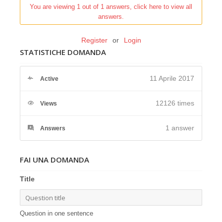
You are viewing 1 out of 1 answers, click here to view all
answers.
Register
or
Login
STATISTICHE DOMANDA
11 Aprile 2017
Active
12126 times
Views
1
answer
Answers
FAI UNA DOMANDA
Title
Question in one sentence