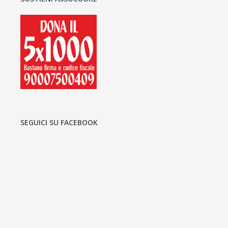
SEGUICI SU FACEBOOK