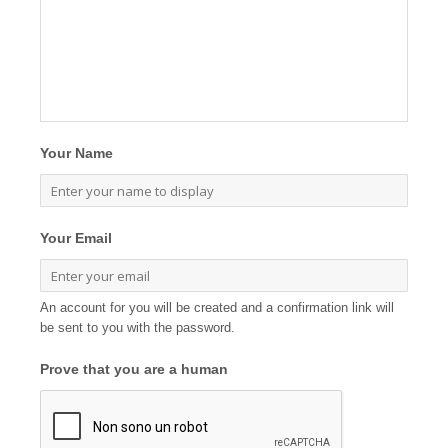
Your Name
Your Email
An account for you will be created and a confirmation link will
be sent to you with the password.
Prove that you are a human