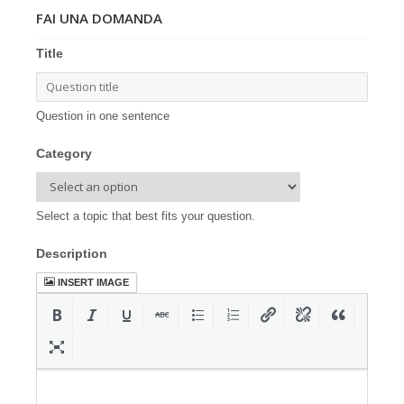
FAI UNA DOMANDA
Title
Question in one sentence
Category
Select a topic that best fits your question.
Description
INSERT IMAGE