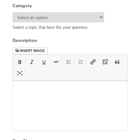
Category
Select a topic that best fits your question.
Description
INSERT IMAGE