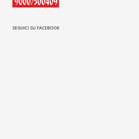
SEGUICI SU FACEBOOK