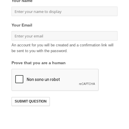
Your Name
Your Email
An account for you will be created and a confirmation link will
be sent to you with the password.
Prove that you are a human
SUBMIT QUESTION