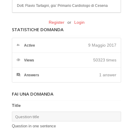
Dott. Flavio Tartagni, gia’ Primario Cardiologo di Cesena
Register
or
Login
STATISTICHE DOMANDA
9 Maggio 2017
Active
50323 times
Views
1
answer
Answers
FAI UNA DOMANDA
Title
Question in one sentence