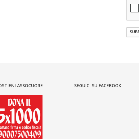
SUBM
OSTIENI ASSOCUORE
SEGUICI SU FACEBOOK