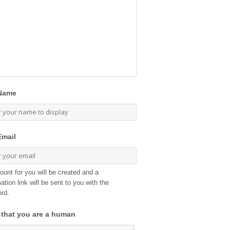
Name
Email
ount for you will be created and a
ation link will be sent to you with the
rd.
 that you are a human